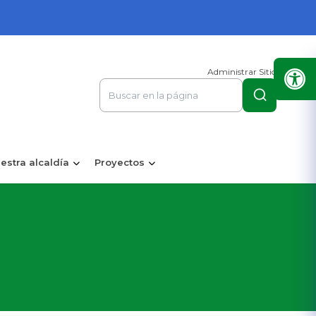
Administrar Sitio
estra alcaldía
Proyectos