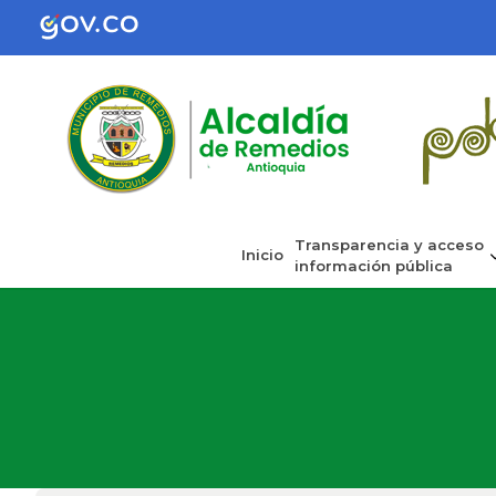
Transparencia y acceso
Inicio
información pública