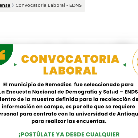
rensa
Convocatoria Laboral - EDNS