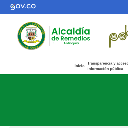
Transparencia y acces
Inicio
información pública