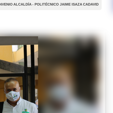
ENIO ALCALDÍA - POLITÉCNICO JAIME ISAZA CADAVID