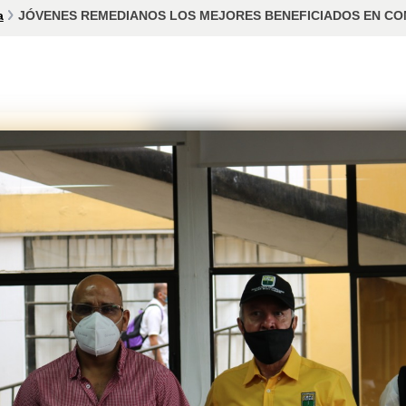
a
JÓVENES REMEDIANOS LOS MEJORES BENEFICIADOS EN CONV