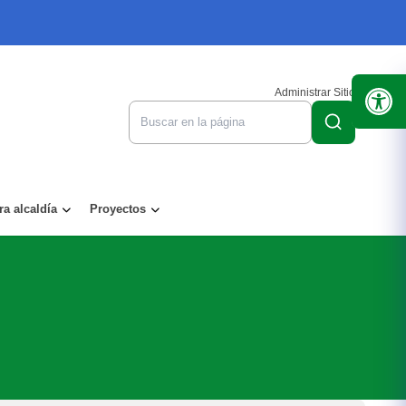
Administrar Sitio
ra alcaldía
Proyectos