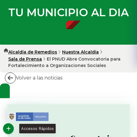
TU MUNICIPIO AL DIA
Alcaldía de Remedios
Nuestra Alcaldía
Sala de Prensa
El PNUD Abre Convocatoria para
Fortalecimiento a Organizaciones Sociales
Volver a las noticias
Accesos Rápidos