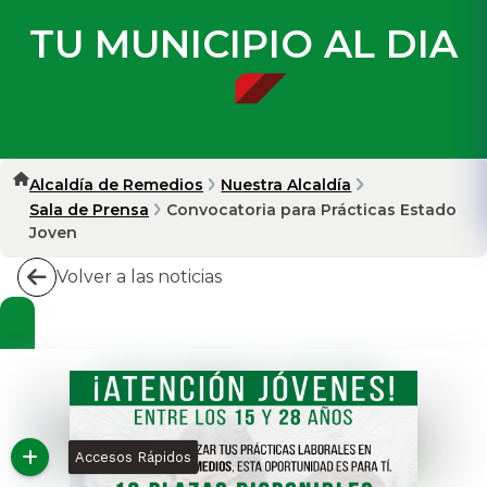
TU MUNICIPIO AL DIA
Alcaldía de Remedios
Nuestra Alcaldía
Sala de Prensa
Convocatoria para Prácticas Estado
Joven
Volver a las noticias
Accesos Rápidos