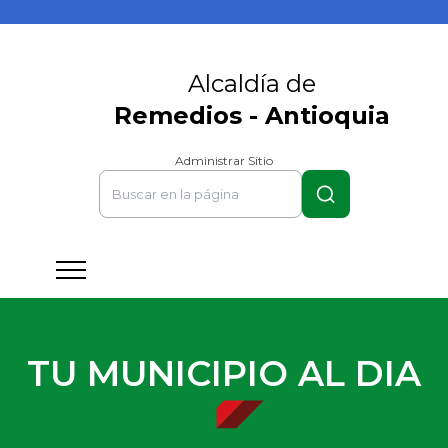
Alcaldía de
Remedios - Antioquia
Administrar Sitio
TU MUNICIPIO AL DIA