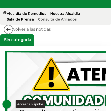
Alcaldía de Remedios
Nuestra Alcaldía
Sala de Prensa
Consulta de Afiliados
Volver a las noticias
Sin categoría
Accesos Rápidos