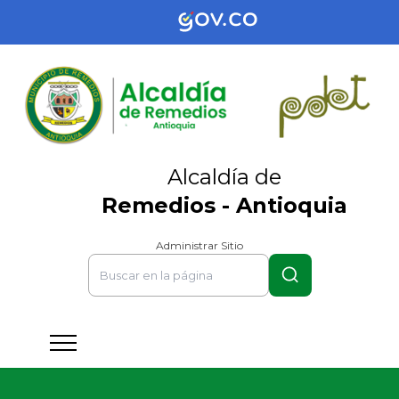
Alcaldía de
Remedios - Antioquia
Administrar Sitio