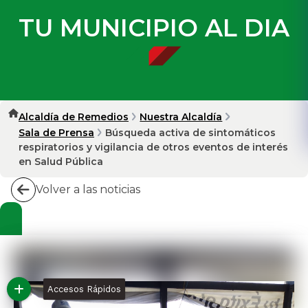
TU MUNICIPIO AL DIA
Alcaldía de Remedios
Nuestra Alcaldía
Sala de Prensa
Búsqueda activa de sintomáticos
respiratorios y vigilancia de otros eventos de interés
en Salud Pública
Volver a las noticias
Accesos Rápidos