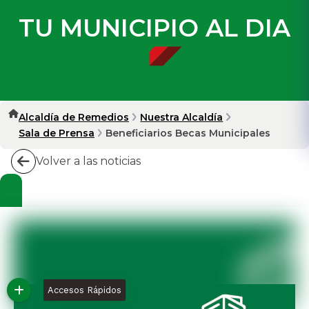
TU MUNICIPIO AL DIA
Alcaldía de Remedios
Nuestra Alcaldía
Sala de Prensa
Beneficiarios Becas Municipales
Volver a las noticias
Accesos Rápidos