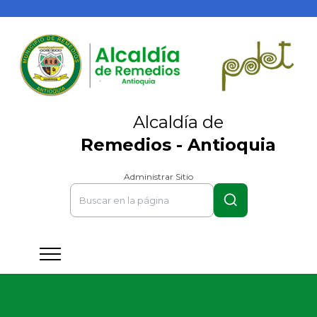
Alcaldía de
Remedios - Antioquia
Administrar Sitio