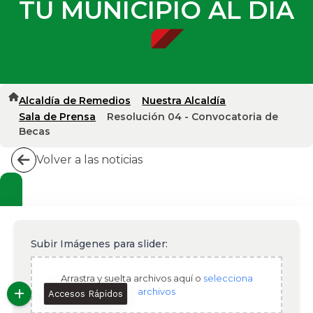
TU MUNICIPIO AL DIA
Alcaldía de Remedios
Nuestra Alcaldía
Sala de Prensa
Resolución 04 - Convocatoria de
Becas
Volver a las noticias
Subir Imágenes para slider:
Arrastra y suelta archivos aquí o
selecciona
archivos
Accesos Rápidos