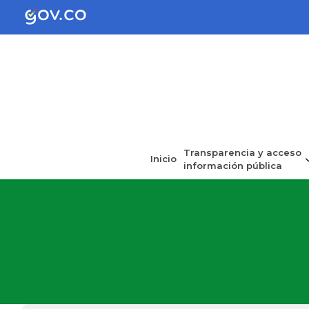
Transparencia y acceso
Inicio
información pública