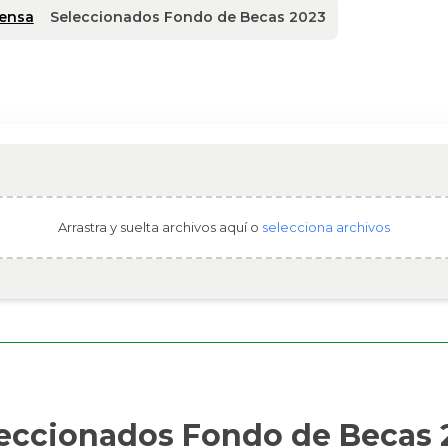
rensa
Seleccionados Fondo de Becas 2023
Arrastra y suelta archivos aquí o
selecciona archivos
eccionados Fondo de Becas 