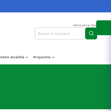
Administrar Sitio
estra alcaldía
Proyectos