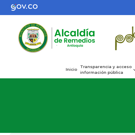
Transparencia y acceso
Inicio
información pública