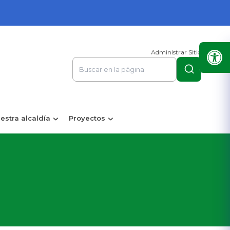
Administrar Sitio
estra alcaldía
Proyectos