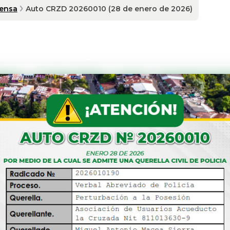
rensa
Auto CRZD 20260010 (28 de enero de 2026)