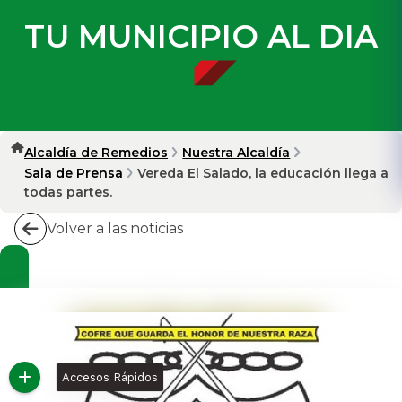
TU MUNICIPIO AL DIA
Alcaldía de Remedios
Nuestra Alcaldía
Sala de Prensa
Vereda El Salado, la educación llega a
todas partes.
Volver a las noticias
Accesos Rápidos