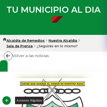
TU MUNICIPIO AL DIA
Alcaldía de Remedios
Nuestra Alcaldía
Sala de Prensa
¿Seguirás en lo mismo?
Volver a las noticias
Accesos Rápidos