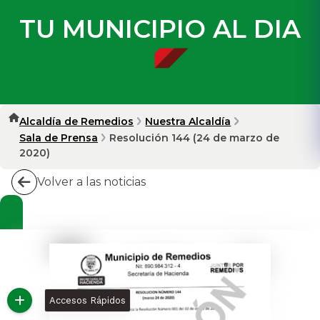
TU MUNICIPIO AL DIA
Alcaldía de Remedios
Nuestra Alcaldía
Sala de Prensa
Resolución 144 (24 de marzo de
2020)
Volver a las noticias
Accesos Rápidos