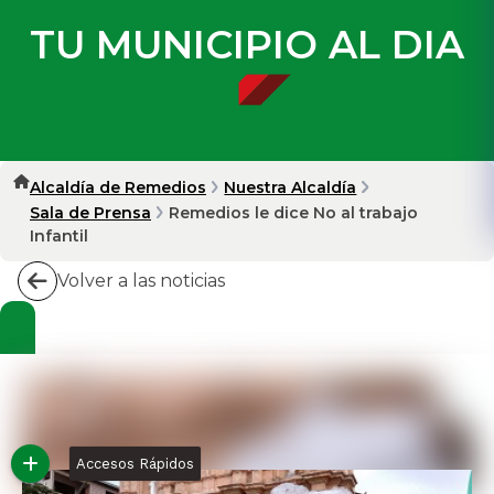
TU MUNICIPIO AL DIA
Alcaldía de Remedios
Nuestra Alcaldía
Sala de Prensa
Remedios le dice No al trabajo
Infantil
Volver a las noticias
Accesos Rápidos