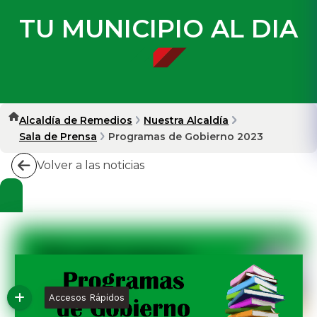
TU MUNICIPIO AL DIA
Alcaldía de Remedios
Nuestra Alcaldía
Sala de Prensa
Programas de Gobierno 2023
Volver a las noticias
Accesos Rápidos