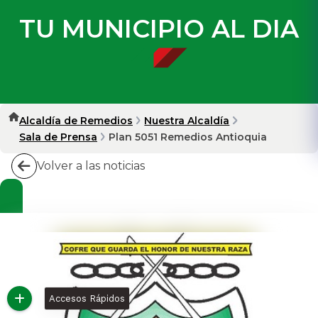
TU MUNICIPIO AL DIA
Alcaldía de Remedios
Nuestra Alcaldía
Sala de Prensa
Plan 5051 Remedios Antioquia
Volver a las noticias
Accesos Rápidos