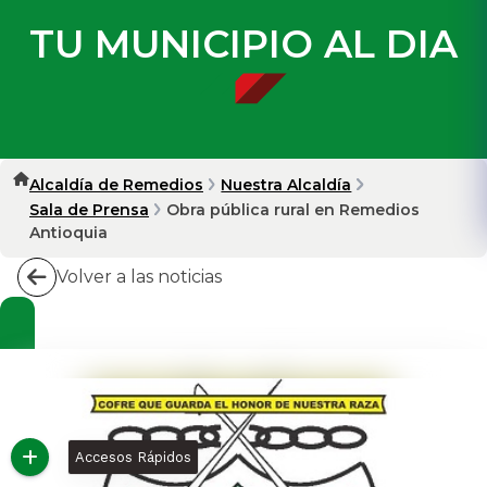
TU MUNICIPIO AL DIA
Alcaldía de Remedios
Nuestra Alcaldía
Sala de Prensa
Obra pública rural en Remedios
Antioquia
Volver a las noticias
Accesos Rápidos