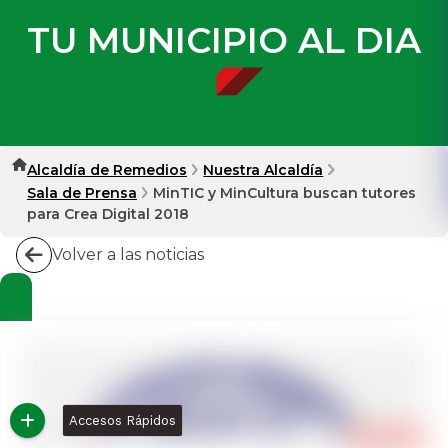
TU MUNICIPIO AL DIA
Alcaldía de Remedios
Nuestra Alcaldía
Sala de Prensa
MinTIC y MinCultura buscan tutores
para Crea Digital 2018
Volver a las noticias
Accesos Rápidos