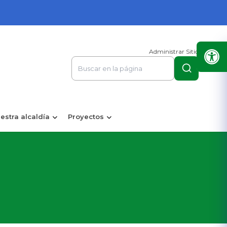
Administrar Sitio
estra alcaldía
Proyectos