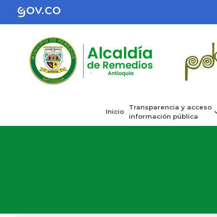
Transparencia y acceso
Inicio
información pública