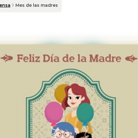
rensa
Mes de las madres