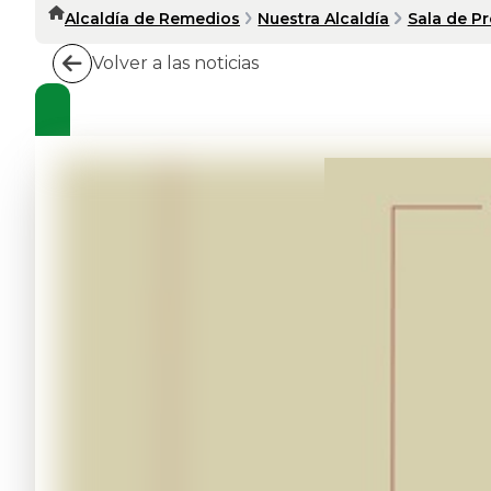
Alcaldía de Remedios
Nuestra Alcaldía
Sala de P
Volver a las noticias