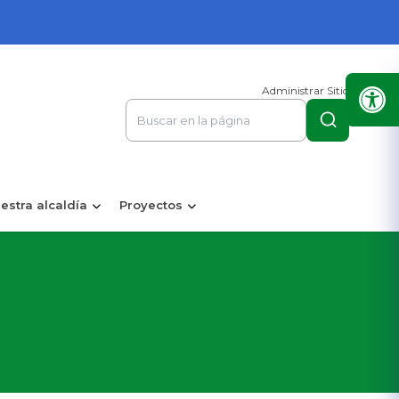
Administrar Sitio
estra alcaldía
Proyectos