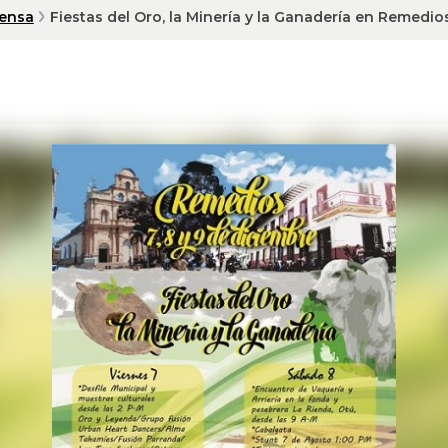
rensa
Fiestas del Oro, la Minería y la Ganadería en Remedio