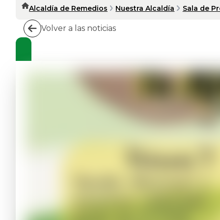
Alcaldía de Remedios
Nuestra Alcaldía
Sala de P
Volver a las noticias