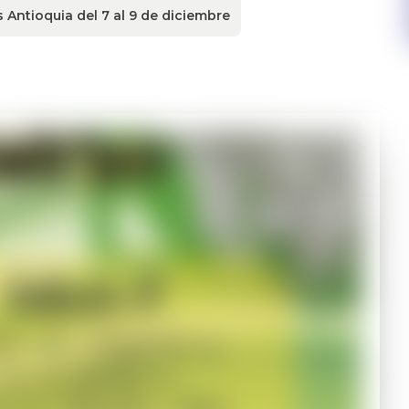
s Antioquia del 7 al 9 de diciembre