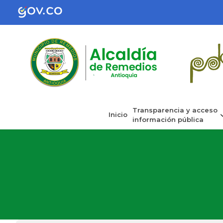
Transparencia y acceso
Inicio
información pública