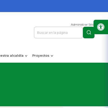
Administrar Sitio
estra alcaldía
Proyectos