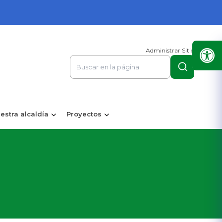
Administrar Sitio
estra alcaldía
Proyectos