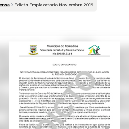
rensa
Edicto Emplazatorio Noviembre 2019