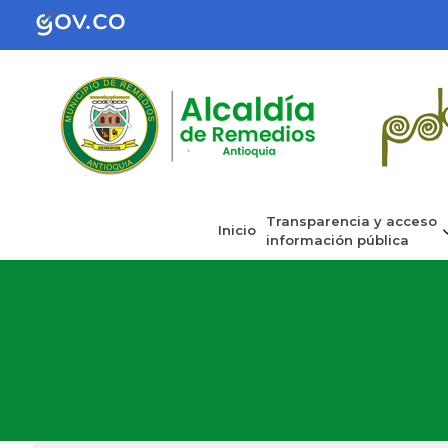
Transparencia y acceso
Inicio
información pública