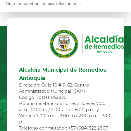
No se encuentran noticias relacionadas
Alcaldía Municipal de Remedios,
Antioquia
Dirección: Calle 10 # 9-62, Centro
Administrativo Municipal (CAM).
Código Postal: 052820
Horario de atención: Lunes a Jueves 7:00
a.m.- 12:00 m / 2:00 p.m. - 6:00 p.m. y
Viernes 7:00 a.m.- 12:00 m / 2:00 p.m. - 5:00
p.
Teléfono conmutador: +57 (604) 322 2867