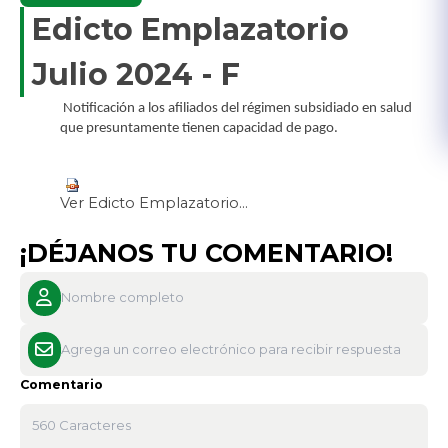
Edicto Emplazatorio
Julio 2024 - F
​
Notificación a los afiliados del régimen subsidiado en salud
que presuntamente tienen capacidad de pago.
Ver Edicto Emplazatorio...
¡DÉJANOS TU COMENTARIO!
Comentario