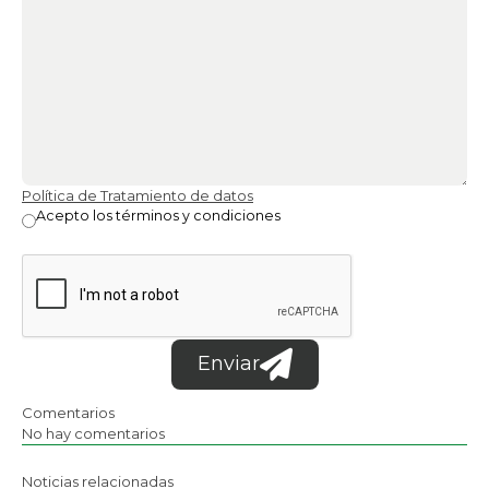
Política de Tratamiento de datos
Acepto los términos y condiciones
Enviar
Comentarios
No hay comentarios
Noticias relacionadas