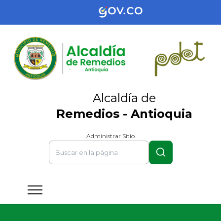
Alcaldía de
Remedios - Antioquia
Administrar Sitio