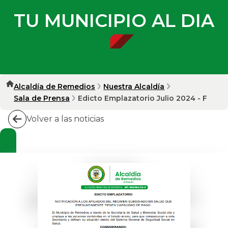
TU MUNICIPIO AL DIA
Alcaldía de Remedios
Nuestra Alcaldía
Sala de Prensa
Edicto Emplazatorio Julio 2024 - F
Volver a las noticias