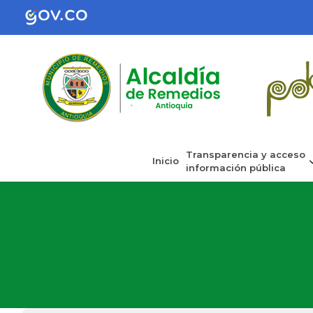
Transparencia y acceso
Inicio
información pública