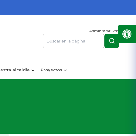
Administrar Sitio
estra alcaldía
Proyectos