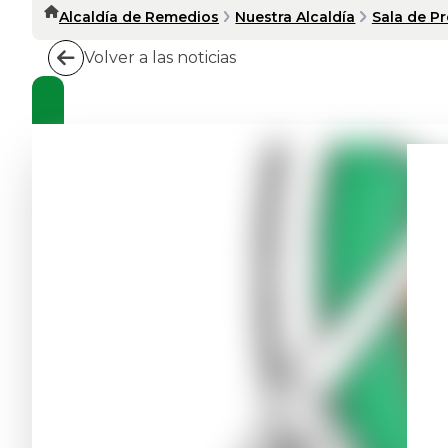
Alcaldía de Remedios
Nuestra Alcaldía
Sala de P
Volver a las noticias