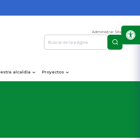
Administrar Sitio
estra alcaldía
Proyectos