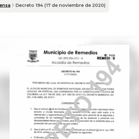
rensa
Decreto 194 (17 de noviembre de 2020)