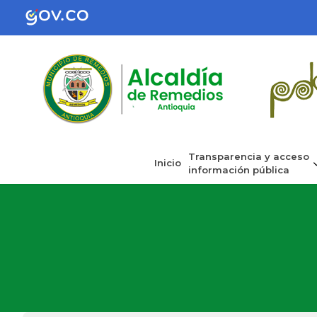
Transparencia y acceso
Inicio
información pública