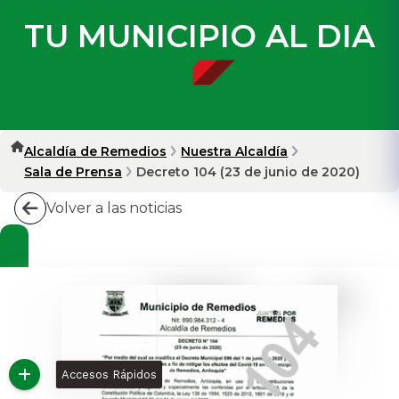
TU MUNICIPIO AL DIA
Alcaldía de Remedios
Nuestra Alcaldía
Sala de Prensa
Decreto 104 (23 de junio de 2020)
Volver a las noticias
Accesos Rápidos