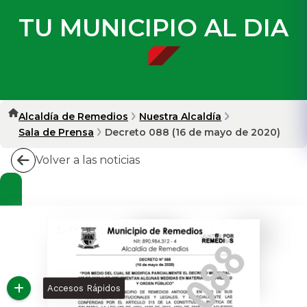
TU MUNICIPIO AL DIA
Alcaldía de Remedios
Nuestra Alcaldía
Sala de Prensa
Decreto 088 (16 de mayo de 2020)
Volver a las noticias
Accesos Rápidos