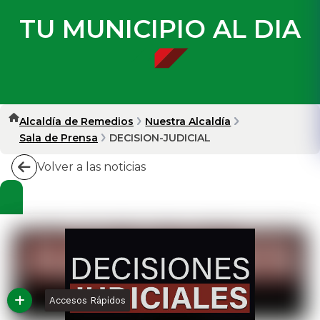
TU MUNICIPIO AL DIA
Alcaldía de Remedios
Nuestra Alcaldía
Sala de Prensa
DECISION-JUDICIAL
Volver a las noticias
Accesos Rápidos