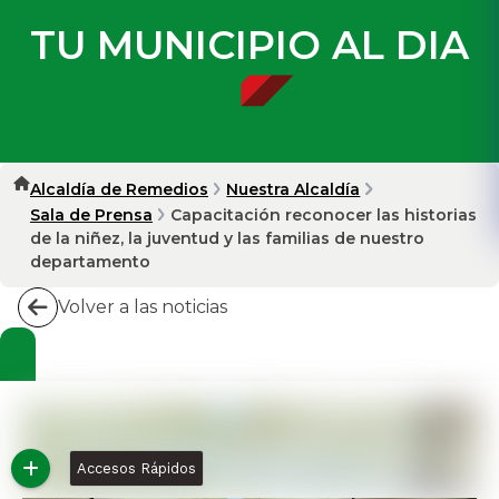
TU MUNICIPIO AL DIA
Alcaldía de Remedios
Nuestra Alcaldía
Sala de Prensa
Capacitación reconocer las historias
de la niñez, la juventud y las familias de nuestro
departamento
Volver a las noticias
Accesos Rápidos