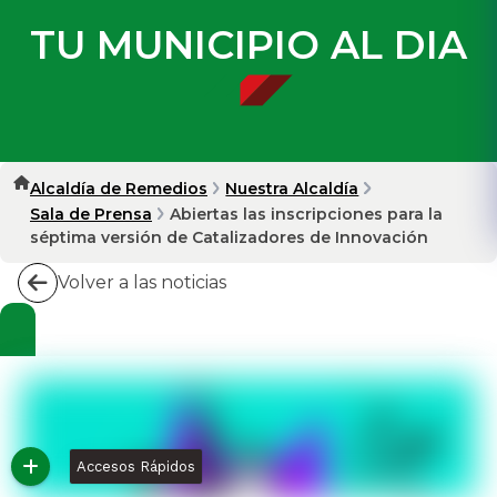
TU MUNICIPIO AL DIA
Alcaldía de Remedios
Nuestra Alcaldía
Sala de Prensa
Abiertas las inscripciones para la
séptima versión de Catalizadores de Innovación
Volver a las noticias
Accesos Rápidos