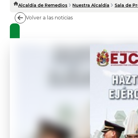
Alcaldía de Remedios
Nuestra Alcaldía
Sala de P
Volver a las noticias