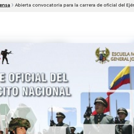
rensa
Abierta convocatoria para la carrera de oficial del Ejé