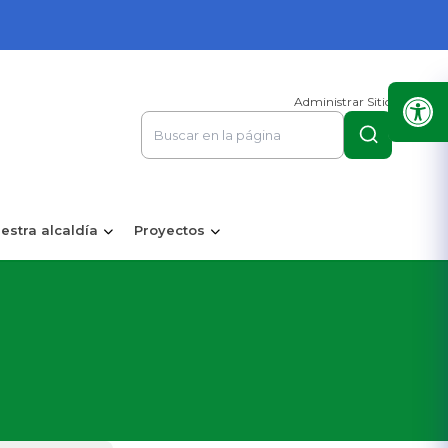
Administrar Sitio
estra alcaldía
Proyectos