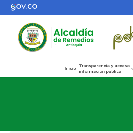
Transparencia y acceso
Inicio
información pública