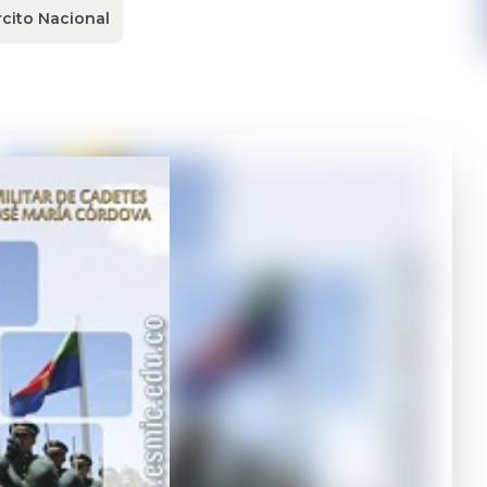
rcito Nacional