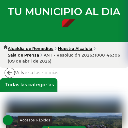
TU MUNICIPIO AL DIA
Alcaldía de Remedios
Nuestra Alcaldía
Sala de Prensa
ANT - Resolución 202631000146306
(09 de abril de 2026)
Volver a las noticias
Todas las categorías
Accesos Rápidos