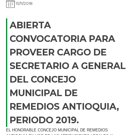
15/11/2018
ABIERTA
CONVOCATORIA PARA
PROVEER CARGO DE
SECRETARIO A GENERAL
DEL CONCEJO
MUNICIPAL DE
REMEDIOS ANTIOQUIA,
PERIODO 2019.
​EL HONORABLE CONCEJO MUNICIPAL DE REMEDIOS