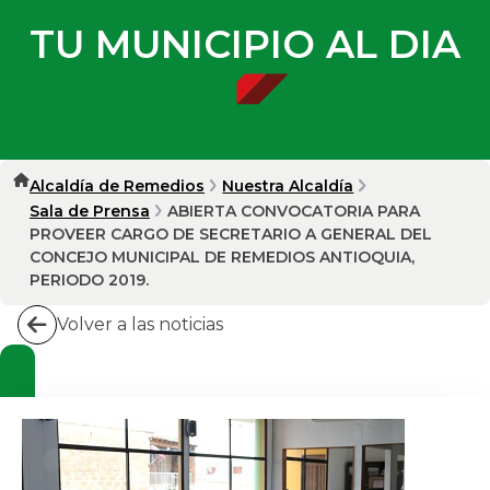
TU MUNICIPIO AL DIA
Alcaldía de Remedios
Nuestra Alcaldía
Sala de Prensa
ABIERTA CONVOCATORIA PARA
PROVEER CARGO DE SECRETARIO A GENERAL DEL
CONCEJO MUNICIPAL DE REMEDIOS ANTIOQUIA,
PERIODO 2019.
Volver a las noticias