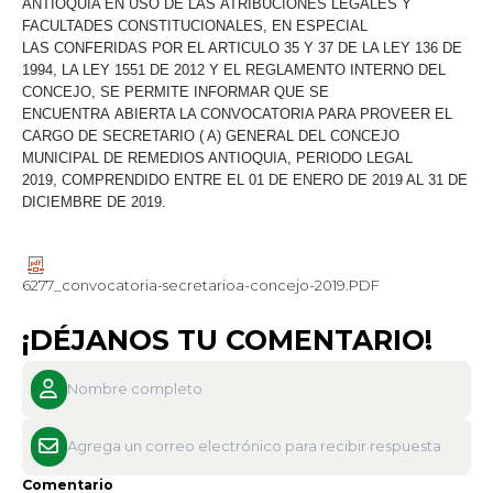
ANTIOQUIA EN USO DE LAS ATRIBUCIONES LEGALES Y
FACULTADES CONSTITUCIONALES, EN ESPECIAL
LAS CONFERIDAS POR EL ARTICULO 35 Y 37 DE LA LEY 136 DE
1994, LA LEY 1551 DE 2012 Y EL REGLAMENTO INTERNO DEL
CONCEJO, SE PERMITE INFORMAR QUE SE
ENCUENTRA ABIERTA LA CONVOCATORIA PARA PROVEER EL
CARGO DE SECRETARIO ( A) GENERAL DEL CONCEJO
MUNICIPAL DE REMEDIOS ANTIOQUIA, PERIODO LEGAL
2019, COMPRENDIDO ENTRE EL 01 DE ENERO DE 2019 AL 31 DE
DICIEMBRE DE 2019.
6277_convocatoria-secretarioa-concejo-2019.PDF
¡DÉJANOS TU COMENTARIO!
Comentario