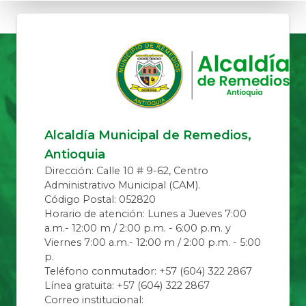
Alcaldía Municipal de Remedios,
Antioquia
Dirección: Calle 10 # 9-62, Centro
Administrativo Municipal (CAM).
Código Postal: 052820
Horario de atención: Lunes a Jueves 7:00
a.m.- 12:00 m / 2:00 p.m. - 6:00 p.m. y
Viernes 7:00 a.m.- 12:00 m / 2:00 p.m. - 5:00
p.
Teléfono conmutador: +57 (604) 322 2867
Línea gratuita: +57 (604) 322 2867
Correo institucional: