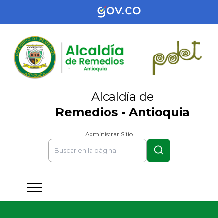
Alcaldía de
Remedios - Antioquia
Administrar Sitio