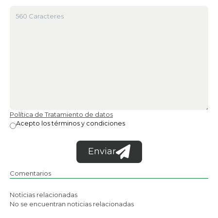
Política de Tratamiento de datos
Acepto los términos y condiciones
Enviar
Comentarios
Noticias relacionadas
No se encuentran noticias relacionadas