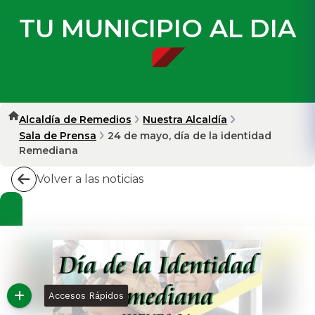
TU MUNICIPIO AL DIA
Alcaldía de Remedios
Nuestra Alcaldía
Sala de Prensa
24 de mayo, día de la identidad
Remediana
Volver a las noticias
Accesos Rápidos