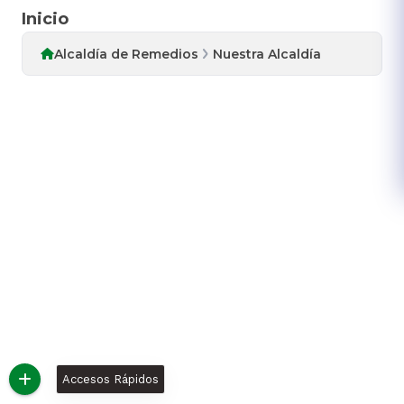
Inicio
Alcaldía de Remedios
Nuestra Alcaldía
Accesos Rápidos