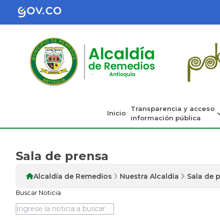
Transparencia y acceso
Inicio
información pública
Sala de prensa
Alcaldía de Remedios
Nuestra Alcaldía
Sala de 
Buscar Noticia