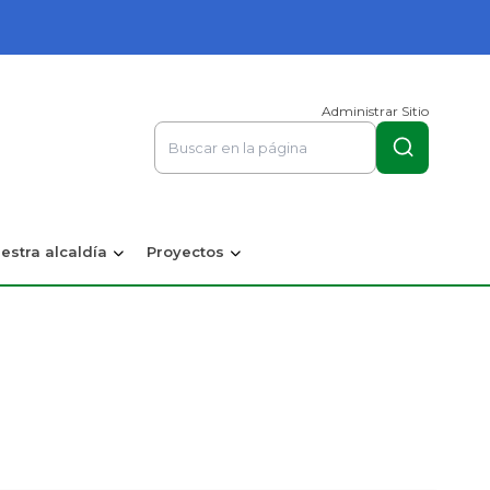
Administrar Sitio
estra alcaldía
Proyectos