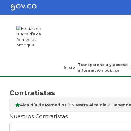
Transparencia y acceso
Inicio
información pública
Contratistas
Alcaldía de Remedios
Nuestra Alcaldía
Depende
Nuestros Contratistas