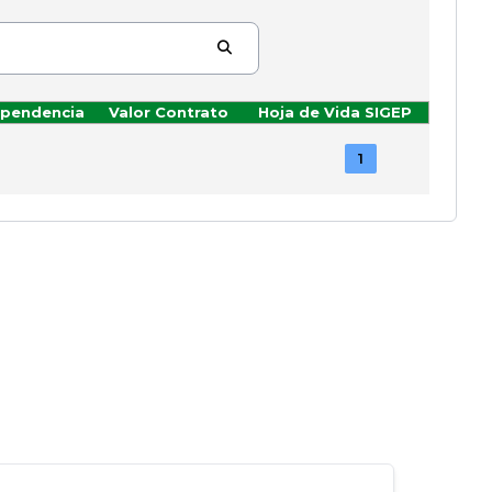
pendencia
Valor Contrato
Hoja de Vida SIGEP
1