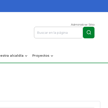
Administrar Sitio
estra alcaldía
Proyectos