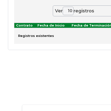
Ver
registros
10
Contrato
Fecha de Inicio
Fecha de Terminació
Registros existentes