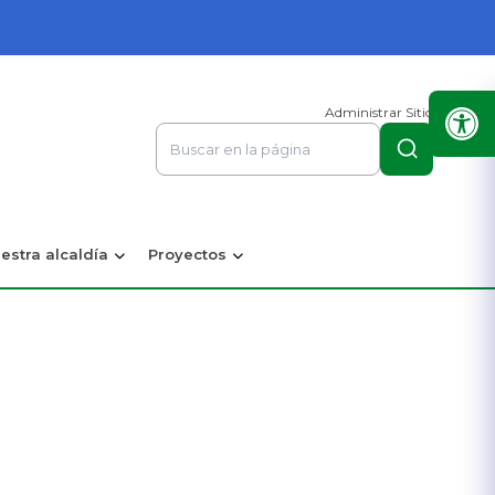
Administrar Sitio
estra alcaldía
Proyectos