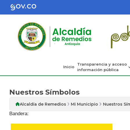
Transparencia y acceso
Inicio
información pública
Nuestros Símbolos
Alcaldía de Remedios
Mi Municipio
Nuestros Sí
Bandera: