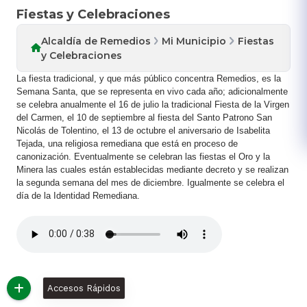
Fiestas y Celebraciones
Alcaldía de Remedios
Mi Municipio
Fiestas
y Celebraciones
La fiesta tradicional, y que más público concentra Remedios, es la
Semana Santa, que se representa en vivo cada año; adicionalmente
se celebra anualmente el 16 de julio la tradicional Fiesta de la Virgen
del Carmen, el 10 de septiembre al fiesta del Santo Patrono San
Nicolás de Tolentino, el 13 de octubre el aniversario de Isabelita
Tejada, una religiosa remediana que está en proceso de
canonización. Eventualmente se celebran las fiestas el Oro y la
Minera las cuales están establecidas mediante decreto y se realizan
la segunda semana del mes de diciembre. Igualmente se celebra el
día de la Identidad Remediana.
Accesos Rápidos