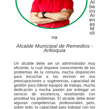
Al
be
iro
Ar
en
as
M
oli
na
Alcalde​ Municipal de Remedios -
Antioquia
Un alcalde debe ser un administrador muy
eficiente, lo cual requiere conocimiento de los
problemas de la comuna, mucha disposición
para escuchar a los vecinos en sus
preocupaciones y sugerencias, capacidad de
gestión para liderar equipos de trabajo, mucha
dedicación y mucha pasión por entregar un
servicio de excelencia, resolviendo con
prontitud los problemas. El alcalde debe tener
algunas competencias profesionales pero,
sobre todo, la capacidad para trabajar con los