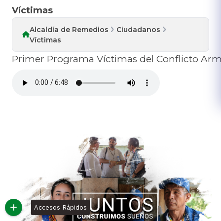
Víctimas
Alcaldía de Remedios
Ciudadanos
Víctimas
Primer Programa Víctimas del Conflicto Ar
Accesos Rápidos