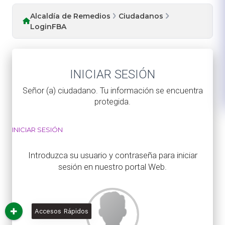
Alcaldía de Remedios
Ciudadanos
LoginFBA
​INICIAR SESIÓN
Señor (a) ciudadano. Tu información se encuentra
protegida.
​INICIAR SESIÓN
Introduzca su usuario y contraseña para iniciar
sesión en nuestro portal Web.
Accesos Rápidos