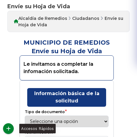
Envíe su Hoja de Vida
Alcaldía de Remedios
Ciudadanos
Envíe su
Hoja de Vida
Accesos Rápidos